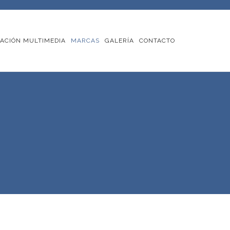
ACIÓN MULTIMEDIA
MARCAS
GALERÍA
CONTACTO