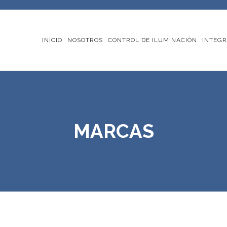
INICIO
NOSOTROS
CONTROL DE ILUMINACIÓN
INTEGR
MARCAS