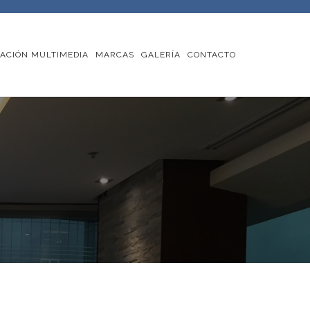
ACIÓN MULTIMEDIA
MARCAS
GALERÍA
CONTACTO