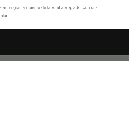
nerar un gran ambiente de laboral apropiado, con una
alar.