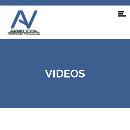
VIDEOS